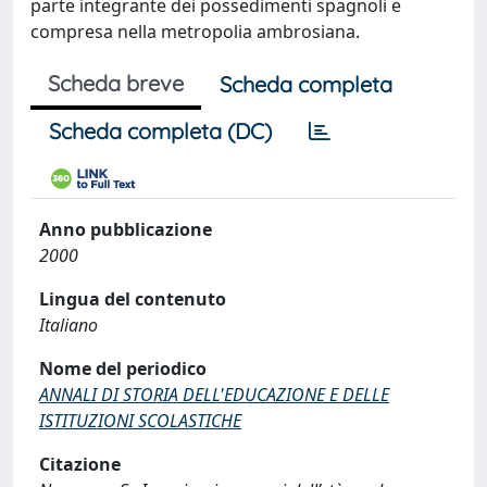
parte integrante dei possedimenti spagnoli e
compresa nella metropolia ambrosiana.
Scheda breve
Scheda completa
Scheda completa (DC)
Anno pubblicazione
2000
Lingua del contenuto
Italiano
Nome del periodico
ANNALI DI STORIA DELL'EDUCAZIONE E DELLE
ISTITUZIONI SCOLASTICHE
Citazione