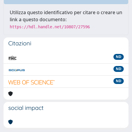
Utilizza questo identificativo per citare o creare un
link a questo documento:
https://hdl.handle.net/10807/27596
Citazioni
ND
ND
ND
social impact