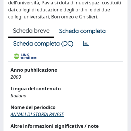
dell'università, Pavia si dota di nuovi spazi costituiti
dai collegi di educazione degli ordini e dei due
collegi universitari, Borromeo e Ghislieri.
Scheda breve
Scheda completa
Scheda completa (DC)
Anno pubblicazione
2000
Lingua del contenuto
Italiano
Nome del periodico
ANNALI DI STORIA PAVESE
Altre informazioni significative / note