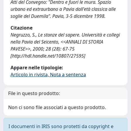
Atti del Convegno: "Dentro e fuori le mura. Spazio
urbano ed extraurbano a Pavia dall'età classica alle
soglie del Duemila". Pavia, 3-5 dicembre 1998.
Citazione
Negruzzo, S., Le stanze del sapere. Università e collegi
nella Pavia del Seicento, <<ANNALI DI STORIA
PAVESE>>, 2000; 28 (28): 67-75
[http://hdl.handle.net/10807/27595]
Appare nelle tipologie:
Articolo in rivista, Nota a sentenza
File in questo prodotto:
Non ci sono file associati a questo prodotto.
I documenti in IRIS sono protetti da copyright e