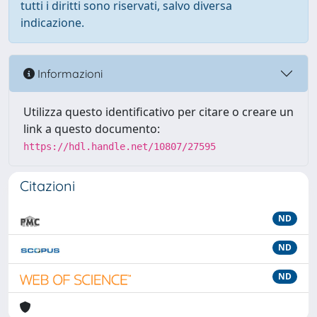
tutti i diritti sono riservati, salvo diversa
indicazione.
Informazioni
Utilizza questo identificativo per citare o creare un
link a questo documento:
https://hdl.handle.net/10807/27595
Citazioni
ND
ND
ND