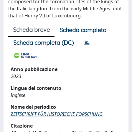
composed for the coronation rites of the kings of
the Italic kingdom from the early Middle Ages until
that of Henry VII of Luxembourg.
Scheda breve
Scheda completa
Scheda completa (DC)
Anno pubblicazione
2023
Lingua del contenuto
Inglese
Nome del periodico
ZEITSCHRIFT FÜR HISTORISCHE FORSCHUNG
Citazione