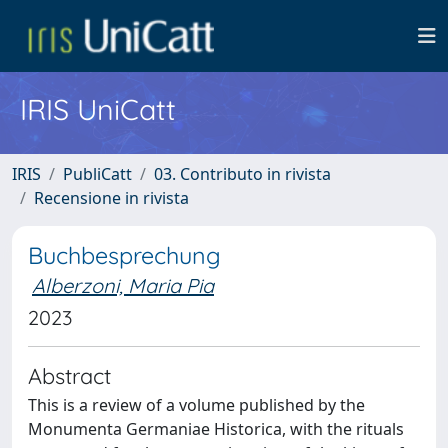
IRIS UniCatt
IRIS
PubliCatt
03. Contributo in rivista
Recensione in rivista
Buchbesprechung
Alberzoni, Maria Pia
2023
Abstract
This is a review of a volume published by the
Monumenta Germaniae Historica, with the rituals