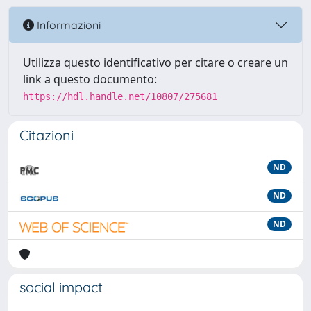
Informazioni
Utilizza questo identificativo per citare o creare un
link a questo documento:
https://hdl.handle.net/10807/275681
Citazioni
ND
ND
ND
social impact