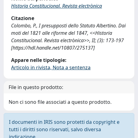
Historia Constitucional. Revista electrònica
Citazione
Colombo, P., I presupposti dello Statuto Albertino. Dai
moti del 1821 alle riforme del 1847, <<Historia
Constitucional. Revista electrònica>>, II; (3): 173-197
[https://hdl.handle.net/10807/275137]
Appare nelle tipologie:
Articolo in rivista, Nota a sentenza
File in questo prodotto:
Non ci sono file associati a questo prodotto.
I documenti in IRIS sono protetti da copyright e
tutti i diritti sono riservati, salvo diversa
indicazione.