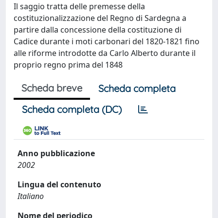
Il saggio tratta delle premesse della
costituzionalizzazione del Regno di Sardegna a
partire dalla concessione della costituzione di
Cadice durante i moti carbonari del 1820-1821 fino
alle riforme introdotte da Carlo Alberto durante il
proprio regno prima del 1848
Scheda breve
Scheda completa
Scheda completa (DC)
Anno pubblicazione
2002
Lingua del contenuto
Italiano
Nome del periodico