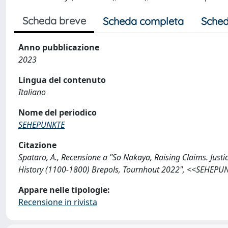
Scheda breve
Scheda completa
Sched
Anno pubblicazione
2023
Lingua del contenuto
Italiano
Nome del periodico
SEHEPUNKTE
Citazione
Spataro, A., Recensione a "So Nakaya, Raising Claims. Jus
History (1100-1800) Brepols, Tournhout 2022", <<SEHEPUN
Appare nelle tipologie:
Recensione in rivista