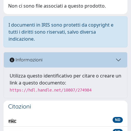
Non ci sono file associati a questo prodotto.
I documenti in IRIS sono protetti da copyright e
tutti i diritti sono riservati, salvo diversa
indicazione.
Informazioni
Utilizza questo identificativo per citare o creare un
link a questo documento:
https://hdl.handle.net/10807/274984
Citazioni
ND