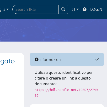
glia
IT
LOGIN
ligato
Informazioni
Utilizza questo identificativo per
citare o creare un link a questo
documento:
https://hdl.handle.net/10807/2749
65