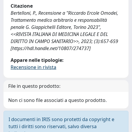
Citazione
Bertelloni, P., Recensione a "Riccardo Ercole Omodei,
Trattamento medico arbitrario e responsabilità
penale G. Giappichelli Editore, Torino 2023",
<<RIVISTA ITALIANA DI MEDICINA LEGALE E DEL
DIRITTO IN CAMPO SANITARIO>>, 2023; (3):657-659
[https://hdl.handle.net/10807/274737]
Appare nelle tipologie:
Recensione in rivista
File in questo prodotto:
Non ci sono file associati a questo prodotto.
I documenti in IRIS sono protetti da copyright e
tutti i diritti sono riservati, salvo diversa