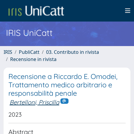
IRIS UniCatt
IRIS
PubliCatt
03. Contributo in rivista
Recensione in rivista
Recensione a Riccardo E. Omodei,
Trattamento medico arbitrario e
responsabilità penale
Bertelloni, Priscilla
2023
Abstract