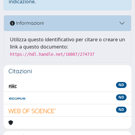
indicazione.
Informazioni
Utilizza questo identificativo per citare o creare un
link a questo documento:
https://hdl.handle.net/10807/274737
Citazioni
ND
ND
ND