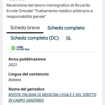
Recensione del lavoro monografico di Riccardo
Ercole Omodei "Trattamento medico arbitrario e
responsabilità penale"
Scheda breve
Scheda completa
Scheda completa (DC)
Anno pubblicazione
2023
Lingua del contenuto
Italiano
Nome del periodico
RIVISTA ITALIANA DI MEDICINA LEGALE E DEL DIRITTO
IN CAMPO SANITARIO