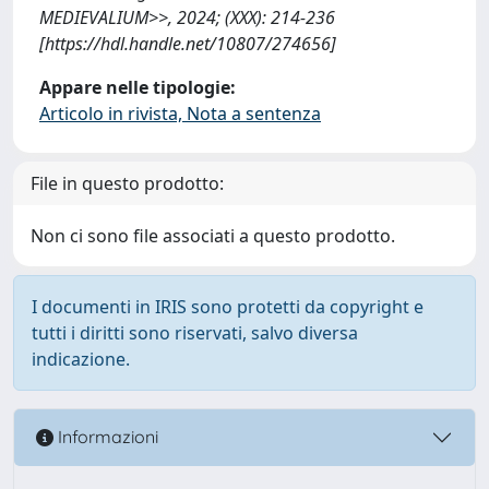
MEDIEVALIUM>>, 2024; (XXX): 214-236
[https://hdl.handle.net/10807/274656]
Appare nelle tipologie:
Articolo in rivista, Nota a sentenza
File in questo prodotto:
Non ci sono file associati a questo prodotto.
I documenti in IRIS sono protetti da copyright e
tutti i diritti sono riservati, salvo diversa
indicazione.
Informazioni