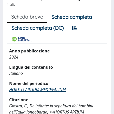
Italia
Scheda breve
Scheda completa
Scheda completa (DC)
Anno pubblicazione
2024
Lingua del contenuto
Italiano
Nome del periodico
HORTUS ARTIUM MEDIEVALIUM
Citazione
Giostra, C., De infante: la sepoltura dei bambini
nell’Italia longobarda, <<HORTUS ARTIUM