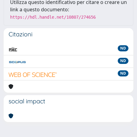
Utilizza questo identificativo per citare o creare un
link a questo documento:
https://hdl.handle.net/10807/274656
Citazioni
ND
ND
ND
social impact