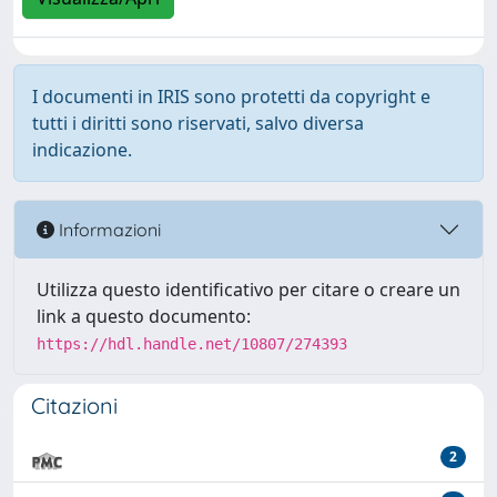
I documenti in IRIS sono protetti da copyright e
tutti i diritti sono riservati, salvo diversa
indicazione.
Informazioni
Utilizza questo identificativo per citare o creare un
link a questo documento:
https://hdl.handle.net/10807/274393
Citazioni
2