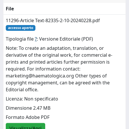
File
11296-Article Text-82335-2-10-20240228.pdf
accesso aperto
Tipologia file
?
: Versione Editoriale (PDF)
Note: To create an adaptation, translation, or
derivative of the original work, for commercial e-
prints and printed articles further permission is
required. For information contact:
marketing@haematologica.org
Other types of
copyright management, can be agreed with the
Editorial office.
Licenza: Non specificato
Dimensione 2.47 MB
Formato Adobe PDF
Visualizza/Apri