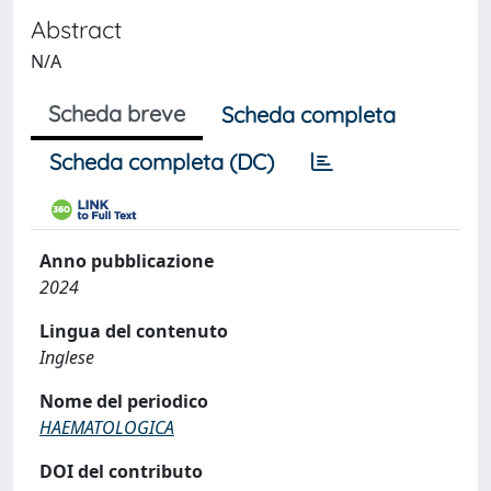
Abstract
N/A
Scheda breve
Scheda completa
Scheda completa (DC)
Anno pubblicazione
2024
Lingua del contenuto
Inglese
Nome del periodico
HAEMATOLOGICA
DOI del contributo