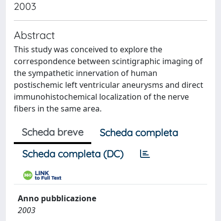
2003
Abstract
This study was conceived to explore the
correspondence between scintigraphic imaging of
the sympathetic innervation of human
postischemic left ventricular aneurysms and direct
immunohistochemical localization of the nerve
fibers in the same area.
Scheda breve
Scheda completa
Scheda completa (DC)
Anno pubblicazione
2003