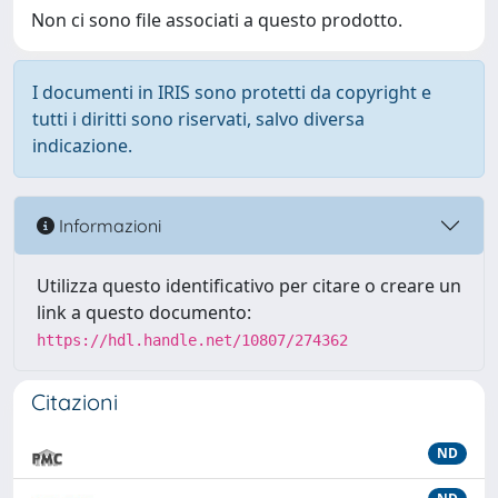
Non ci sono file associati a questo prodotto.
I documenti in IRIS sono protetti da copyright e
tutti i diritti sono riservati, salvo diversa
indicazione.
Informazioni
Utilizza questo identificativo per citare o creare un
link a questo documento:
https://hdl.handle.net/10807/274362
Citazioni
ND