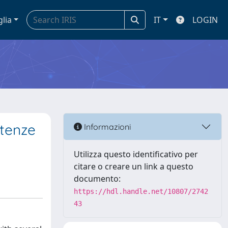
glia
IT
LOGIN
etenze
Informazioni
Utilizza questo identificativo per
citare o creare un link a questo
documento:
https://hdl.handle.net/10807/2742
43