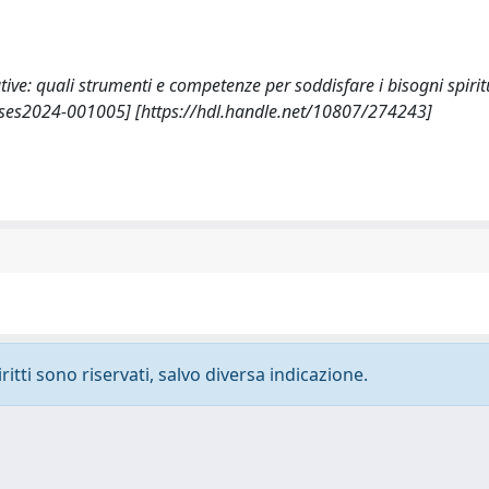
ative: quali strumenti e competenze per soddisfare i bisogni spirit
0/ses2024-001005] [https://hdl.handle.net/10807/274243]
ritti sono riservati, salvo diversa indicazione.