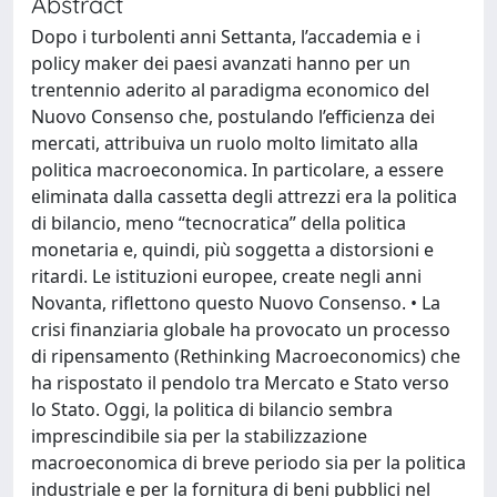
Abstract
Dopo i turbolenti anni Settanta, l’accademia e i
policy maker dei paesi avanzati hanno per un
trentennio aderito al paradigma economico del
Nuovo Consenso che, postulando l’efficienza dei
mercati, attribuiva un ruolo molto limitato alla
politica macroeconomica. In particolare, a essere
eliminata dalla cassetta degli attrezzi era la politica
di bilancio, meno “tecnocratica” della politica
monetaria e, quindi, più soggetta a distorsioni e
ritardi. Le istituzioni europee, create negli anni
Novanta, riflettono questo Nuovo Consenso. • La
crisi finanziaria globale ha provocato un processo
di ripensamento (Rethinking Macroeconomics) che
ha rispostato il pendolo tra Mercato e Stato verso
lo Stato. Oggi, la politica di bilancio sembra
imprescindibile sia per la stabilizzazione
macroeconomica di breve periodo sia per la politica
industriale e per la fornitura di beni pubblici nel