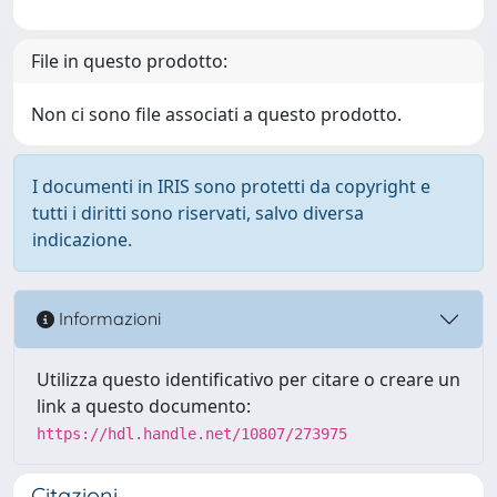
File in questo prodotto:
Non ci sono file associati a questo prodotto.
I documenti in IRIS sono protetti da copyright e
tutti i diritti sono riservati, salvo diversa
indicazione.
Informazioni
Utilizza questo identificativo per citare o creare un
link a questo documento:
https://hdl.handle.net/10807/273975
Citazioni