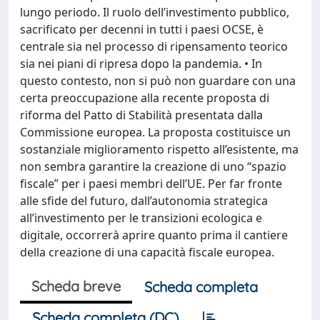
lungo periodo. Il ruolo dell’investimento pubblico,
sacrificato per decenni in tutti i paesi OCSE, è
centrale sia nel processo di ripensamento teorico
sia nei piani di ripresa dopo la pandemia. • In
questo contesto, non si può non guardare con una
certa preoccupazione alla recente proposta di
riforma del Patto di Stabilità presentata dalla
Commissione europea. La proposta costituisce un
sostanziale miglioramento rispetto all’esistente, ma
non sembra garantire la creazione di uno “spazio
fiscale” per i paesi membri dell’UE. Per far fronte
alle sfide del futuro, dall’autonomia strategica
all’investimento per le transizioni ecologica e
digitale, occorrerà aprire quanto prima il cantiere
della creazione di una capacità fiscale europea.
Scheda breve
Scheda completa
Scheda completa (DC)