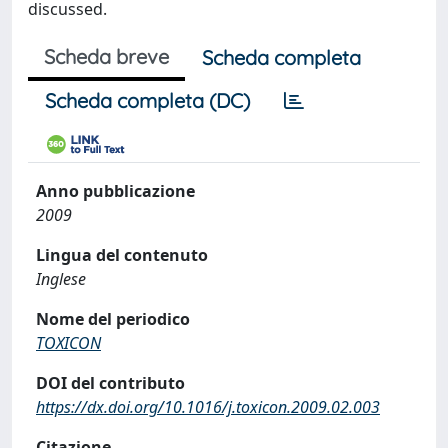
discussed.
Scheda breve
Scheda completa
Scheda completa (DC)
Anno pubblicazione
2009
Lingua del contenuto
Inglese
Nome del periodico
TOXICON
DOI del contributo
https://dx.doi.org/10.1016/j.toxicon.2009.02.003
Citazione