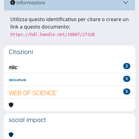
Informazioni
Utilizza questo identificativo per citare o creare un
link a questo documento:
https://hdl.handle.net/10807/27328
Citazioni
2
5
5
social impact