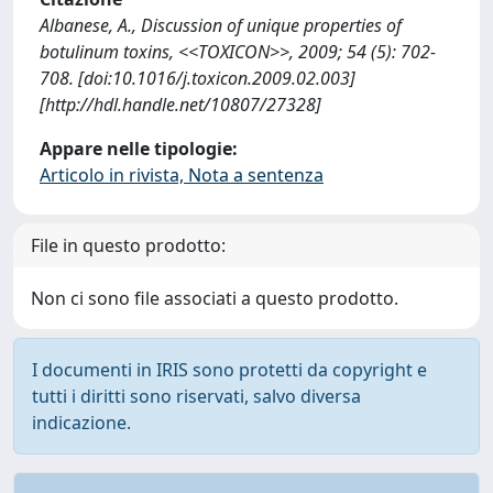
Albanese, A., Discussion of unique properties of
botulinum toxins, <<TOXICON>>, 2009; 54 (5): 702-
708. [doi:10.1016/j.toxicon.2009.02.003]
[http://hdl.handle.net/10807/27328]
Appare nelle tipologie:
Articolo in rivista, Nota a sentenza
File in questo prodotto:
Non ci sono file associati a questo prodotto.
I documenti in IRIS sono protetti da copyright e
tutti i diritti sono riservati, salvo diversa
indicazione.