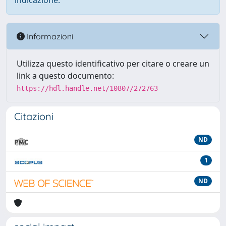
indicazione.
Informazioni
Utilizza questo identificativo per citare o creare un
link a questo documento:
https://hdl.handle.net/10807/272763
Citazioni
ND
1
ND