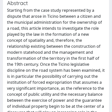
Abstract
Starting from the case study represented by a
dispute that arose in Ticino between a citizen and
the municipal administration for the ownership of
a road, this article intends to investigate the role
played by the law in the formation of a new
concept of spatiality and, therefore, the
relationship existing between the construction of
modern statehood and the management and
transformation of the territory in the first half of
the 19th century. Once the Ticino legislative
discipline on the road system has been examined, it
is in particular the possibility of carrying out the
institution of forced expropriation that assumes a
very significant importance, as the reference to the
concept of public utility and the necessary balance
between the exercise of power and the guarantee
of individual property begin to be at the center of a