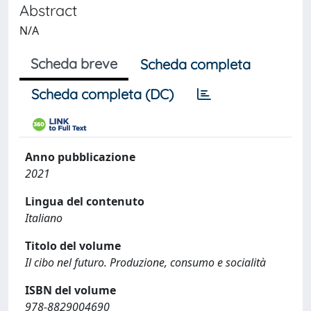
Abstract
N/A
Scheda breve
Scheda completa
Scheda completa (DC)
Anno pubblicazione
2021
Lingua del contenuto
Italiano
Titolo del volume
Il cibo nel futuro. Produzione, consumo e socialità
ISBN del volume
978-8829004690