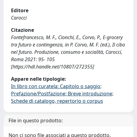
Editore
Carocci
Citazione
Fontefrancesco, M. F., Cionchi, E., Corvo, P., E-grocery
tra futuro e contingenza, in P. Corvo, M. F. (ed.), Il cibo
nel futuro. Produzione, consumo e socialità, Carocci,
Roma 2021: 95- 105
[https://hdl.handle.net/10807/272355]
Appare nelle tipologie:
In libro con curatela: Capitolo o saggio;
Prefazione/Postfazione; Breve introduzione;
Schede di catalogo, repertorio o corpus
File in questo prodotto:
Non ci sono file associati a questo prodotto.