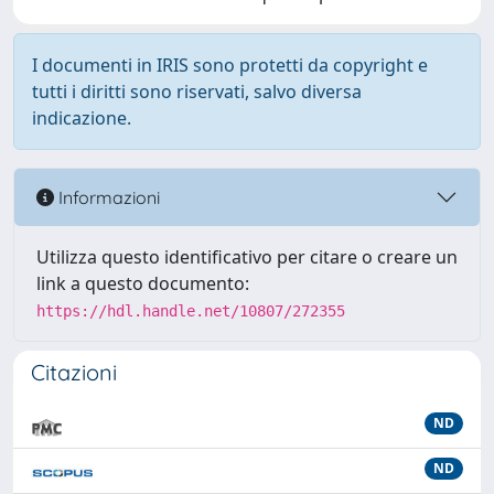
I documenti in IRIS sono protetti da copyright e
tutti i diritti sono riservati, salvo diversa
indicazione.
Informazioni
Utilizza questo identificativo per citare o creare un
link a questo documento:
https://hdl.handle.net/10807/272355
Citazioni
ND
ND