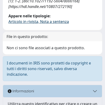
(1): 1-2. [doi:10.1027/1192-5604/a000168]
[https://hdl.handle.net/10807/272190]
Appare nelle tipologie:
Articolo in rivista, Nota a sentenza
File in questo prodotto:
Non ci sono file associati a questo prodotto.
I documenti in IRIS sono protetti da copyright e
tutti i diritti sono riservati, salvo diversa
indicazione.
Informazioni
Utilizza questo identificativo per citare o creare un