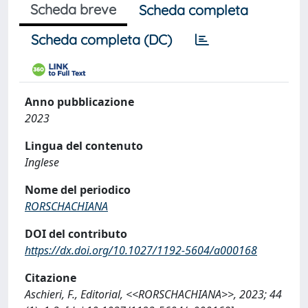
Scheda breve
Scheda completa
Scheda completa (DC)
Anno pubblicazione
2023
Lingua del contenuto
Inglese
Nome del periodico
RORSCHACHIANA
DOI del contributo
https://dx.doi.org/10.1027/1192-5604/a000168
Citazione
Aschieri, F., Editorial, <<RORSCHACHIANA>>, 2023; 44