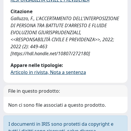
Citazione
Galluzzo, F., L'ACCERTAMENTO DELL'INTERPOSIZIONE
DI PERSONA TRA BATTUTE D'ARRESTO E FLUIDE
EVOLUZIONI GIURISPRUDENZIALI,
<<RESPONSABILITÀ CIVILE E PREVIDENZA>>, 2022;
2022 (2): 449-463
[https://hdl.handle.net/10807/272180]
Appare nelle tipologie:
Articolo in rivista, Nota a sentenza
File in questo prodotto:
Non ci sono file associati a questo prodotto.
I documenti in IRIS sono protetti da copyright e