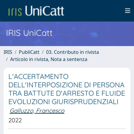
IRIS UniCatt
IRIS
PubliCatt
03. Contributo in rivista
Articolo in rivista, Nota a sentenza
L'ACCERTAMENTO
DELL'INTERPOSIZIONE DI PERSONA
TRA BATTUTE D'ARRESTO E FLUIDE
EVOLUZIONI GIURISPRUDENZIALI
Galluzzo, Francesco
2022