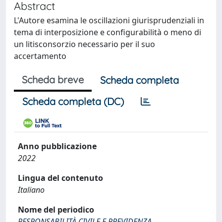
Abstract
L'Autore esamina le oscillazioni giurisprudenziali in
tema di interposizione e configurabilità o meno di
un litisconsorzio necessario per il suo
accertamento
Scheda breve
Scheda completa
Scheda completa (DC)
Anno pubblicazione
2022
Lingua del contenuto
Italiano
Nome del periodico
RESPONSABILITÀ CIVILE E PREVIDENZA