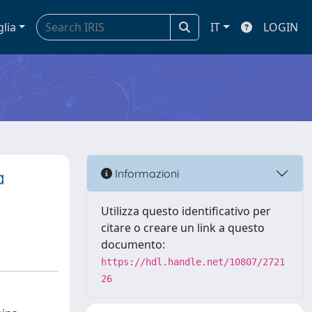
glia
IT
LOGIN
a
Informazioni
Utilizza questo identificativo per
citare o creare un link a questo
documento:
https://hdl.handle.net/10807/2721
26