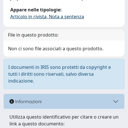
Appare nelle tipologie:
Articolo in rivista, Nota a sentenza
File in questo prodotto:
Non ci sono file associati a questo prodotto.
I documenti in IRIS sono protetti da copyright e
tutti i diritti sono riservati, salvo diversa
indicazione.
Informazioni
Utilizza questo identificativo per citare o creare un
link a questo documento: