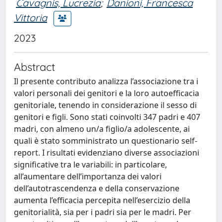
Cavagnis, Lucrezia
;
Danioni, Francesca
Vittoria
2023
Abstract
Il presente contributo analizza l’associazione tra i
valori personali dei genitori e la loro autoefficacia
genitoriale, tenendo in considerazione il sesso di
genitori e figli. Sono stati coinvolti 347 padri e 407
madri, con almeno un/a figlio/a adolescente, ai
quali è stato somministrato un questionario self-
report. I risultati evidenziano diverse associazioni
significative tra le variabili: in particolare,
all’aumentare dell’importanza dei valori
dell’autotrascendenza e della conservazione
aumenta l’efficacia percepita nell’esercizio della
genitorialità, sia per i padri sia per le madri. Per