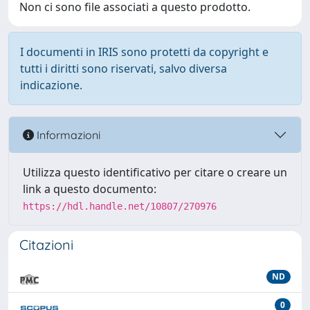
Non ci sono file associati a questo prodotto.
I documenti in IRIS sono protetti da copyright e
tutti i diritti sono riservati, salvo diversa
indicazione.
Informazioni
Utilizza questo identificativo per citare o creare un
link a questo documento:
https://hdl.handle.net/10807/270976
Citazioni
ND
0