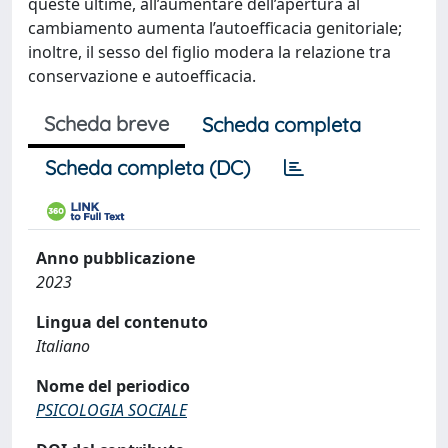
queste ultime, all’aumentare dell’apertura al
cambiamento aumenta l’autoefficacia genitoriale;
inoltre, il sesso del figlio modera la relazione tra
conservazione e autoefficacia.
Scheda breve
Scheda completa
Scheda completa (DC)
Anno pubblicazione
2023
Lingua del contenuto
Italiano
Nome del periodico
PSICOLOGIA SOCIALE