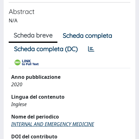
Abstract
N/A
Scheda breve
Scheda completa
Scheda completa (DC)
Anno pubblicazione
2020
Lingua del contenuto
Inglese
Nome del periodico
INTERNAL AND EMERGENCY MEDICINE
DOI del contributo