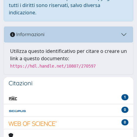
tutti i diritti sono riservati, salvo diversa
indicazione.
Informazioni
Utilizza questo identificativo per citare o creare un
link a questo documento:
https://hdl.handle.net/10807/270597
Citazioni
1
0
0