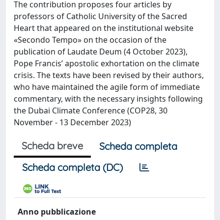
The contribution proposes four articles by
professors of Catholic University of the Sacred
Heart that appeared on the institutional website
«Secondo Tempo» on the occasion of the
publication of Laudate Deum (4 October 2023),
Pope Francis’ apostolic exhortation on the climate
crisis. The texts have been revised by their authors,
who have maintained the agile form of immediate
commentary, with the necessary insights following
the Dubai Climate Conference (COP28, 30
November - 13 December 2023)
Scheda breve
Scheda completa
Scheda completa (DC)
Anno pubblicazione