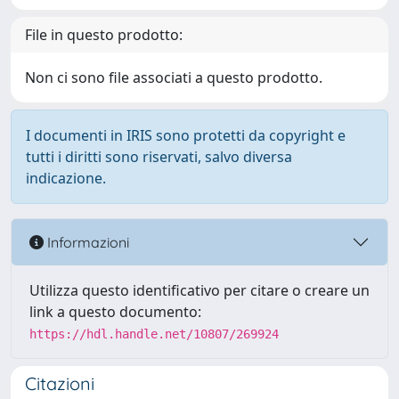
File in questo prodotto:
Non ci sono file associati a questo prodotto.
I documenti in IRIS sono protetti da copyright e
tutti i diritti sono riservati, salvo diversa
indicazione.
Informazioni
Utilizza questo identificativo per citare o creare un
link a questo documento:
https://hdl.handle.net/10807/269924
Citazioni