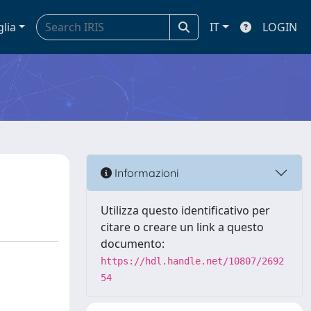
glia
IT
LOGIN
Informazioni
Utilizza questo identificativo per
citare o creare un link a questo
documento:
https://hdl.handle.net/10807/2692
54