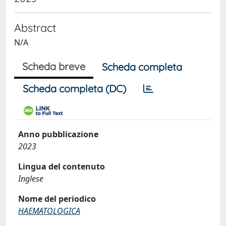
Abstract
N/A
Scheda breve
Scheda completa
Scheda completa (DC)
Anno pubblicazione
2023
Lingua del contenuto
Inglese
Nome del periodico
HAEMATOLOGICA