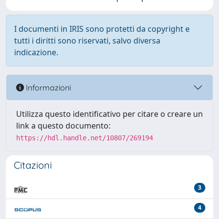
I documenti in IRIS sono protetti da copyright e
tutti i diritti sono riservati, salvo diversa
indicazione.
Informazioni
Utilizza questo identificativo per citare o creare un
link a questo documento:
https://hdl.handle.net/10807/269194
Citazioni
3
4