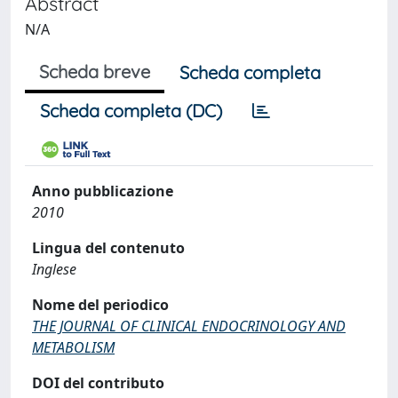
Abstract
N/A
Scheda breve
Scheda completa
Scheda completa (DC)
Anno pubblicazione
2010
Lingua del contenuto
Inglese
Nome del periodico
THE JOURNAL OF CLINICAL ENDOCRINOLOGY AND
METABOLISM
DOI del contributo