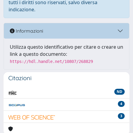
tutti i diritti sono riservati, salvo diversa
indicazione.
Informazioni
Utilizza questo identificativo per citare o creare un
link a questo documento:
https://hdl.handle.net/10807/268829
Citazioni
ND
4
3