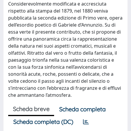
Considerevolmente modificata e accresciuta
rispetto alla stampa del 1879, nel 1880 veniva
pubblicata la seconda edizione di Primo vere, opera
dell’esordio poetico di Gabriele d’Annunzio. Su di
essa verte il presente contributo, che si propone di
offrire una panoramica circa la rappresentazione
della natura nei suoi aspetti cromatici, musicali e
olfattivi. Ritratto dal vero o frutto della fantasia, il
paesaggio trionfa nella sua valenza coloristica e
con la sua forza sinfonica nell’avvicendarsi di
sonorità acute, roche, possenti o delicate, che a
volte cedono il passo agli incanti del silenzio o
s’intrecciano con l’ebbrezza di fragranze e di effluvi
che ammantano l’atmosfera.
Scheda breve
Scheda completa
Scheda completa (DC)