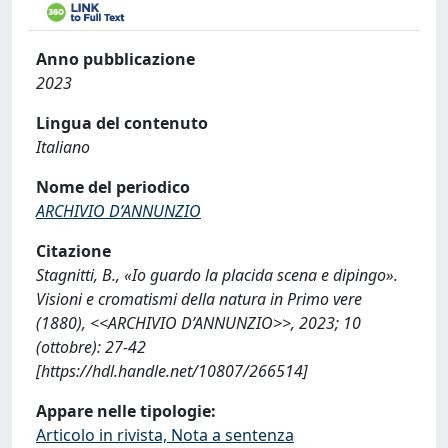
Anno pubblicazione
2023
Lingua del contenuto
Italiano
Nome del periodico
ARCHIVIO D’ANNUNZIO
Citazione
Stagnitti, B., «Io guardo la placida scena e dipingo».
Visioni e cromatismi della natura in Primo vere
(1880), <<ARCHIVIO D’ANNUNZIO>>, 2023; 10
(ottobre): 27-42
[https://hdl.handle.net/10807/266514]
Appare nelle tipologie:
Articolo in rivista, Nota a sentenza