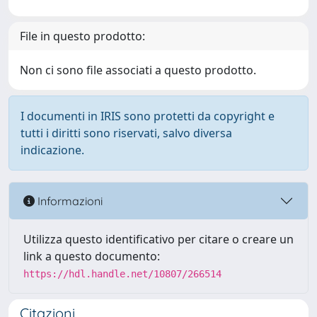
File in questo prodotto:
Non ci sono file associati a questo prodotto.
I documenti in IRIS sono protetti da copyright e
tutti i diritti sono riservati, salvo diversa
indicazione.
Informazioni
Utilizza questo identificativo per citare o creare un
link a questo documento:
https://hdl.handle.net/10807/266514
Citazioni