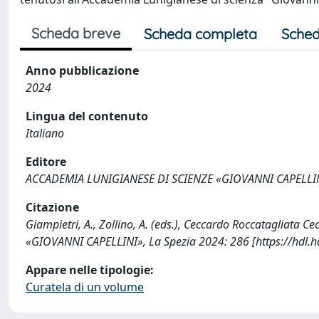
Scheda breve
Scheda completa
Sched
Anno pubblicazione
2024
Lingua del contenuto
Italiano
Editore
ACCADEMIA LUNIGIANESE DI SCIENZE «GIOVANNI CAPELLI
Citazione
Giampietri, A., Zollino, A. (eds.), Ceccardo Roccatagliata
«GIOVANNI CAPELLINI», La Spezia 2024: 286 [https://hdl.
Appare nelle tipologie:
Curatela di un volume