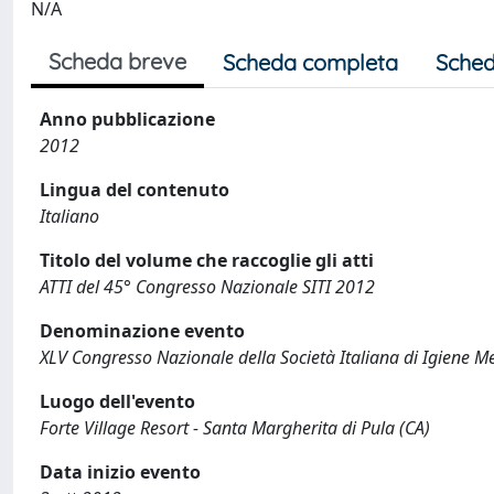
N/A
Scheda breve
Scheda completa
Sched
Anno pubblicazione
2012
Lingua del contenuto
Italiano
Titolo del volume che raccoglie gli atti
ATTI del 45° Congresso Nazionale SITI 2012
Denominazione evento
XLV Congresso Nazionale della Società Italiana di Igiene M
Luogo dell'evento
Forte Village Resort - Santa Margherita di Pula (CA)
Data inizio evento