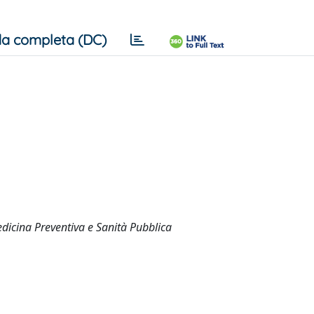
a completa (DC)
edicina Preventiva e Sanità Pubblica