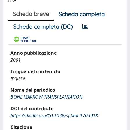
N/A
Scheda breve
Scheda completa
Scheda completa (DC)
Anno pubblicazione
2001
Lingua del contenuto
Inglese
Nome del periodico
BONE MARROW TRANSPLANTATION
DOI del contributo
https://dx.doi.org/10.1038/sj.bmt.1703018
Citazione