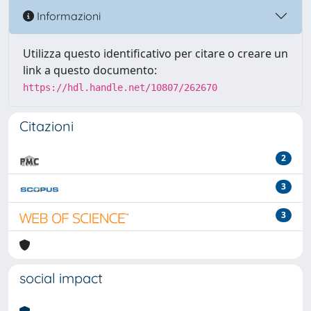
Informazioni
Utilizza questo identificativo per citare o creare un
link a questo documento:
https://hdl.handle.net/10807/262670
Citazioni
2
3
3
social impact