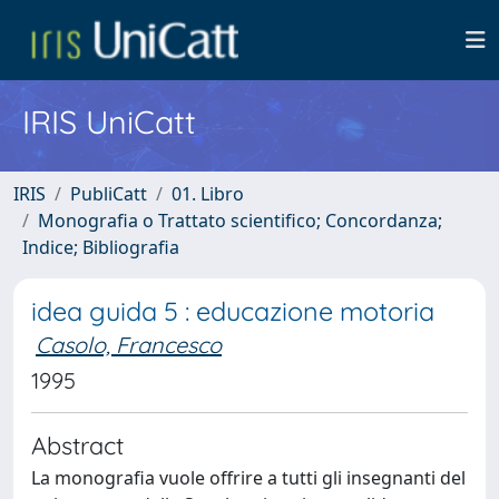
IRIS UniCatt
IRIS
PubliCatt
01. Libro
Monografia o Trattato scientifico; Concordanza;
Indice; Bibliografia
idea guida 5 : educazione motoria
Casolo, Francesco
1995
Abstract
La monografia vuole offrire a tutti gli insegnanti del