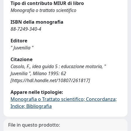
Tipo di contributo MIUR di libro
Monografia o trattato scientifico
ISBN della monografia
88-7249-340-4
Editore
" Juvenilia "
Citazione
Casolo, F., idea guida 5 : educazione motoria, "
Juvenilia ", Milano 1995: 62
[https://hdl.handle.net/10807/261817]
Appare nelle tipologie:
Monografia o Trattato scientifico; Concordanza;
Indice; Bibliografia
File in questo prodotto: