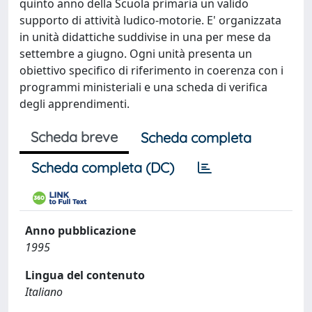
quinto anno della Scuola primaria un valido
supporto di attività ludico-motorie. E' organizzata
in unità didattiche suddivise in una per mese da
settembre a giugno. Ogni unità presenta un
obiettivo specifico di riferimento in coerenza con i
programmi ministeriali e una scheda di verifica
degli apprendimenti.
Scheda breve
Scheda completa
Scheda completa (DC)
Anno pubblicazione
1995
Lingua del contenuto
Italiano