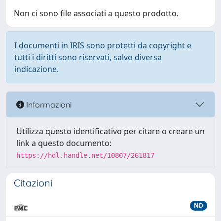
Non ci sono file associati a questo prodotto.
I documenti in IRIS sono protetti da copyright e
tutti i diritti sono riservati, salvo diversa
indicazione.
Informazioni
Utilizza questo identificativo per citare o creare un
link a questo documento:
https://hdl.handle.net/10807/261817
Citazioni
ND