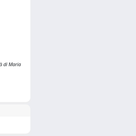
tà di Maria