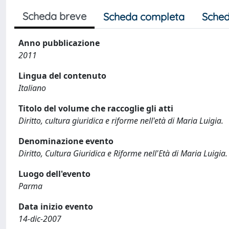
Scheda breve
Scheda completa
Sched
Anno pubblicazione
2011
Lingua del contenuto
Italiano
Titolo del volume che raccoglie gli atti
Diritto, cultura giuridica e riforme nell'età di Maria Luigia.
Denominazione evento
Diritto, Cultura Giuridica e Riforme nell'Età di Maria Luig
Luogo dell'evento
Parma
Data inizio evento
14-dic-2007