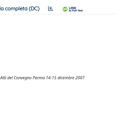
a completa (DC)
ia. Atti del Convegno Parma 14-15 dicembre 2007