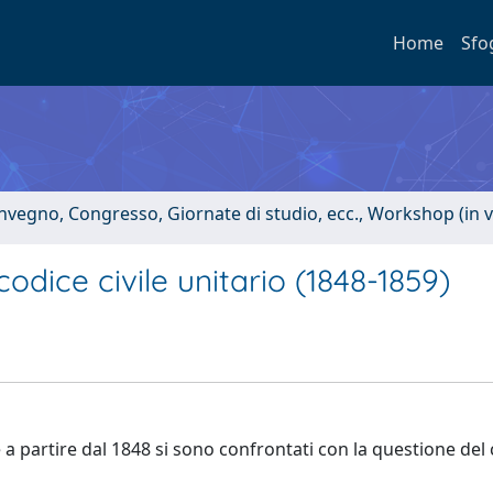
Home
Sfo
onvegno, Congresso, Giornate di studio, ecc., Workshop (in 
 codice civile unitario (1848-1859)
he a partire dal 1848 si sono confrontati con la questione del