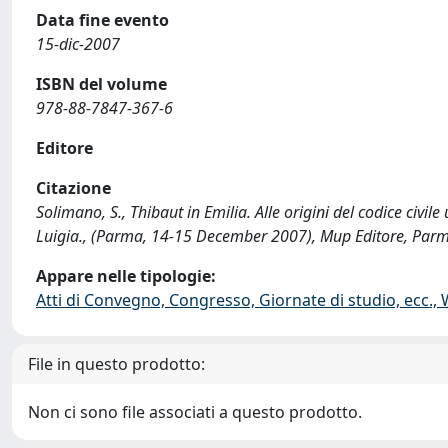
Data fine evento
15-dic-2007
ISBN del volume
978-88-7847-367-6
Editore
Citazione
Solimano, S., Thibaut in Emilia. Alle origini del codice civile
Luigia., (Parma, 14-15 December 2007), Mup Editore, Par
Appare nelle tipologie:
Atti di Convegno, Congresso, Giornate di studio, ecc.,
File in questo prodotto:
Non ci sono file associati a questo prodotto.