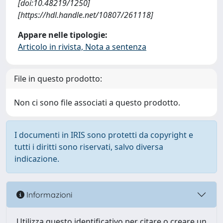
[doi:10.48219/1250]
[https://hdl.handle.net/10807/261118]
Appare nelle tipologie:
Articolo in rivista, Nota a sentenza
File in questo prodotto:
Non ci sono file associati a questo prodotto.
I documenti in IRIS sono protetti da copyright e
tutti i diritti sono riservati, salvo diversa
indicazione.
Informazioni
Utilizza questo identificativo per citare o creare un