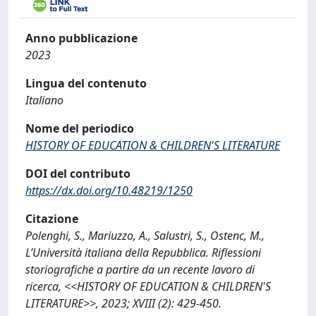
Anno pubblicazione
2023
Lingua del contenuto
Italiano
Nome del periodico
HISTORY OF EDUCATION & CHILDREN'S LITERATURE
DOI del contributo
https://dx.doi.org/10.48219/1250
Citazione
Polenghi, S., Mariuzzo, A., Salustri, S., Ostenc, M.,
L’Università italiana della Repubblica. Riflessioni
storiografiche a partire da un recente lavoro di
ricerca, <<HISTORY OF EDUCATION & CHILDREN'S
LITERATURE>>, 2023; XVIII (2): 429-450.