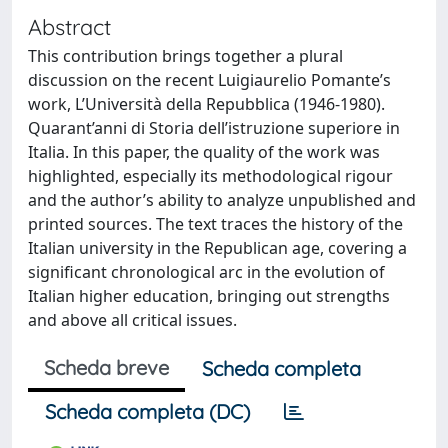
Abstract
This contribution brings together a plural
discussion on the recent Luigiaurelio Pomante’s
work, L’Università della Repubblica (1946-1980).
Quarant’anni di Storia dell’istruzione superiore in
Italia. In this paper, the quality of the work was
highlighted, especially its methodological rigour
and the author’s ability to analyze unpublished and
printed sources. The text traces the history of the
Italian university in the Republican age, covering a
significant chronological arc in the evolution of
Italian higher education, bringing out strengths
and above all critical issues.
Scheda breve
Scheda completa
Scheda completa (DC)