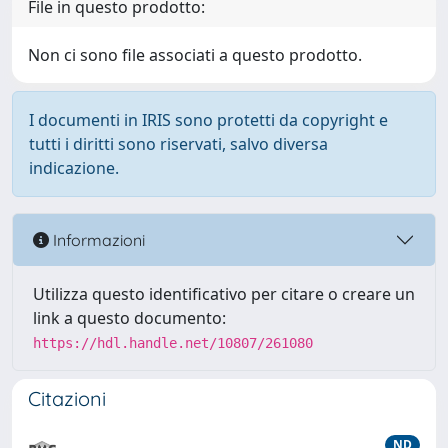
File in questo prodotto:
Non ci sono file associati a questo prodotto.
I documenti in IRIS sono protetti da copyright e
tutti i diritti sono riservati, salvo diversa
indicazione.
Informazioni
Utilizza questo identificativo per citare o creare un
link a questo documento:
https://hdl.handle.net/10807/261080
Citazioni
ND