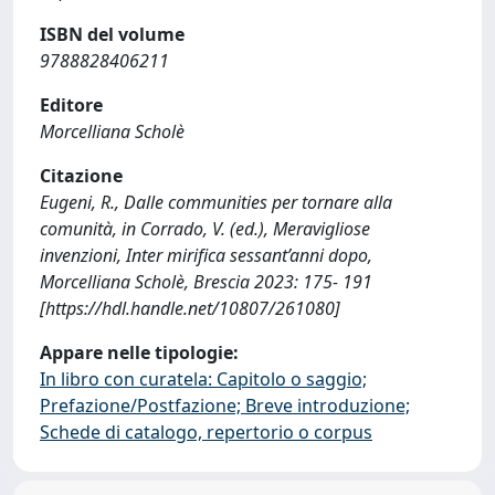
ISBN del volume
9788828406211
Editore
Morcelliana Scholè
Citazione
Eugeni, R., Dalle communities per tornare alla
comunità, in Corrado, V. (ed.), Meravigliose
invenzioni, Inter mirifica sessant’anni dopo,
Morcelliana Scholè, Brescia 2023: 175- 191
[https://hdl.handle.net/10807/261080]
Appare nelle tipologie:
In libro con curatela: Capitolo o saggio;
Prefazione/Postfazione; Breve introduzione;
Schede di catalogo, repertorio o corpus