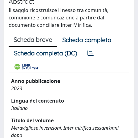
Abstract
Il saggio ricostruisce il nesso tra comunità,
comunione e comuncazione a partire dal
documento conciliare Inter Mirifica.
Scheda breve
Scheda completa
Scheda completa (DC)
Anno pubblicazione
2023
Lingua del contenuto
Italiano
Titolo del volume
Meravigliose invenzioni, Inter mirifica sessant’anni
dopo