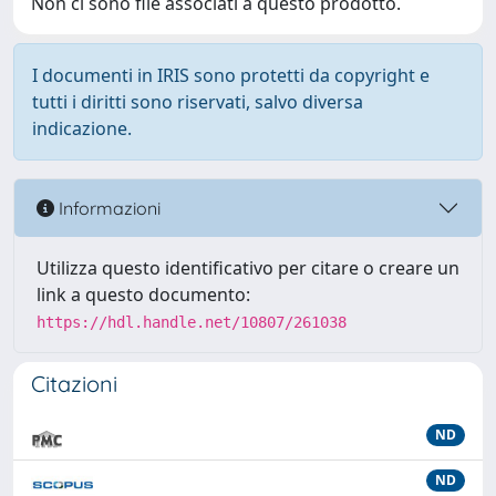
Non ci sono file associati a questo prodotto.
I documenti in IRIS sono protetti da copyright e
tutti i diritti sono riservati, salvo diversa
indicazione.
Informazioni
Utilizza questo identificativo per citare o creare un
link a questo documento:
https://hdl.handle.net/10807/261038
Citazioni
ND
ND