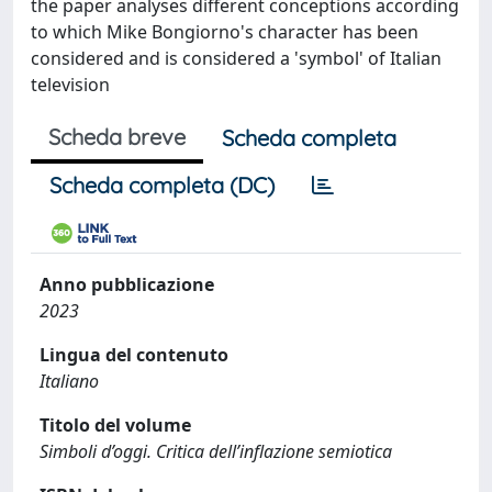
the paper analyses different conceptions according
to which Mike Bongiorno's character has been
considered and is considered a 'symbol' of Italian
television
Scheda breve
Scheda completa
Scheda completa (DC)
Anno pubblicazione
2023
Lingua del contenuto
Italiano
Titolo del volume
Simboli d’oggi. Critica dell’inflazione semiotica