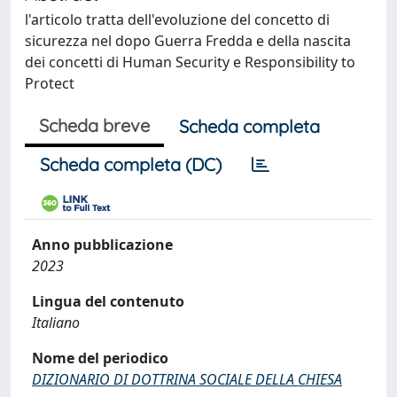
l'articolo tratta dell'evoluzione del concetto di
sicurezza nel dopo Guerra Fredda e della nascita
dei concetti di Human Security e Responsibility to
Protect
Scheda breve
Scheda completa
Scheda completa (DC)
Anno pubblicazione
2023
Lingua del contenuto
Italiano
Nome del periodico
DIZIONARIO DI DOTTRINA SOCIALE DELLA CHIESA