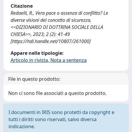
Citazione
Redaelli, R., Vera pace o assenza di conflitto? Le
diverse visioni del concetto di sicurezza,
<<DIZIONARIO DI DOTTRINA SOCIALE DELLA
CHIESA>>, 2023; 2 (2): 41-49
[https://hdl.handle.net/10807/261000]
Appare nelle tipologie:
Articolo in rivista, Nota a sentenza
File in questo prodotto:
Non ci sono file associati a questo prodotto.
I documenti in IRIS sono protetti da copyright e
tutti i diritti sono riservati, salvo diversa
indicazione.