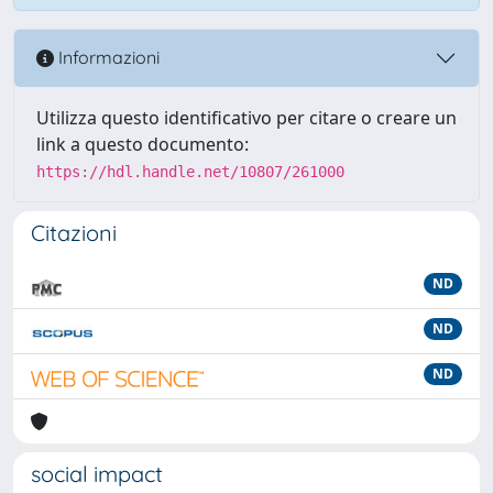
Informazioni
Utilizza questo identificativo per citare o creare un
link a questo documento:
https://hdl.handle.net/10807/261000
Citazioni
ND
ND
ND
social impact