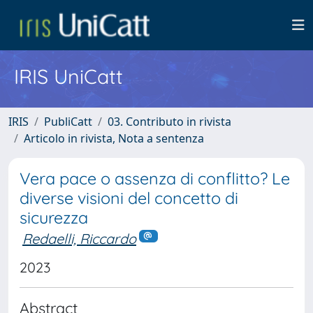
IRIS UniCatt
IRIS
PubliCatt
03. Contributo in rivista
Articolo in rivista, Nota a sentenza
Vera pace o assenza di conflitto? Le
diverse visioni del concetto di
sicurezza
Redaelli, Riccardo
2023
Abstract