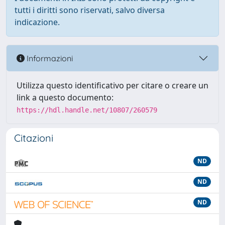
tutti i diritti sono riservati, salvo diversa
indicazione.
Informazioni
Utilizza questo identificativo per citare o creare un
link a questo documento:
https://hdl.handle.net/10807/260579
Citazioni
ND
ND
ND