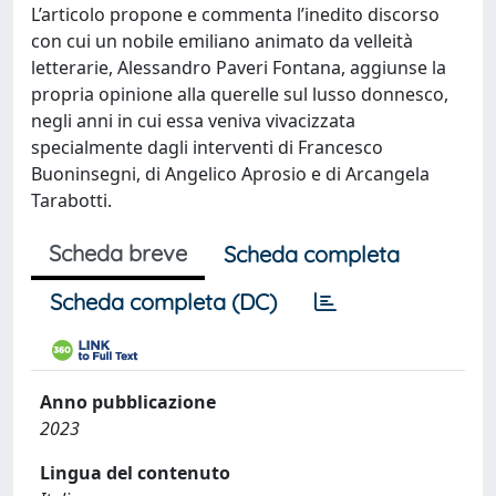
L’articolo propone e commenta l’inedito discorso
con cui un nobile emiliano animato da velleità
letterarie, Alessandro Paveri Fontana, aggiunse la
propria opinione alla querelle sul lusso donnesco,
negli anni in cui essa veniva vivacizzata
specialmente dagli interventi di Francesco
Buoninsegni, di Angelico Aprosio e di Arcangela
Tarabotti.
Scheda breve
Scheda completa
Scheda completa (DC)
Anno pubblicazione
2023
Lingua del contenuto