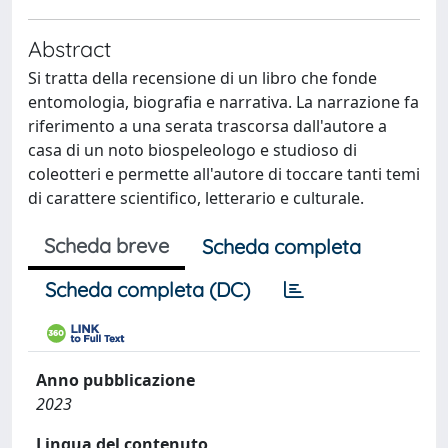
Abstract
Si tratta della recensione di un libro che fonde
entomologia, biografia e narrativa. La narrazione fa
riferimento a una serata trascorsa dall'autore a
casa di un noto biospeleologo e studioso di
coleotteri e permette all'autore di toccare tanti temi
di carattere scientifico, letterario e culturale.
Scheda breve
Scheda completa
Scheda completa (DC)
Anno pubblicazione
2023
Lingua del contenuto