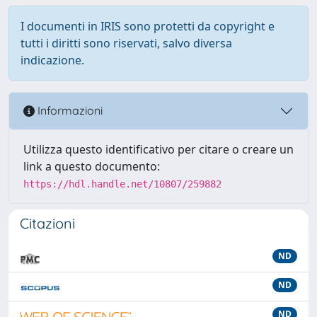
I documenti in IRIS sono protetti da copyright e
tutti i diritti sono riservati, salvo diversa
indicazione.
Informazioni
Utilizza questo identificativo per citare o creare un
link a questo documento:
https://hdl.handle.net/10807/259882
Citazioni
ND
ND
ND