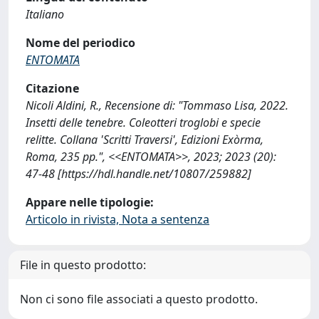
Italiano
Nome del periodico
ENTOMATA
Citazione
Nicoli Aldini, R., Recensione di: "Tommaso Lisa, 2022.
Insetti delle tenebre. Coleotteri troglobi e specie
relitte. Collana 'Scritti Traversi', Edizioni Exòrma,
Roma, 235 pp.", <<ENTOMATA>>, 2023; 2023 (20):
47-48 [https://hdl.handle.net/10807/259882]
Appare nelle tipologie:
Articolo in rivista, Nota a sentenza
File in questo prodotto:
Non ci sono file associati a questo prodotto.