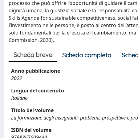
processo che può offrire l’opportunità di guidare il camb
dignità umana, la giustizia sociale e la responsabilità 
Skills Agenda for sustainable competitiveness, social f
l’investimento nelle persone, è posto al centro dell
solo fondamentali per la crescita e il cambiamento, ma
Commission, 2020).
Scheda breve
Scheda completa
Sched
Anno pubblicazione
2022
Lingua del contenuto
Italiano
Titolo del volume
La formazione degli insegnanti: problemi, prospettive e prop
ISBN del volume
9788867609444