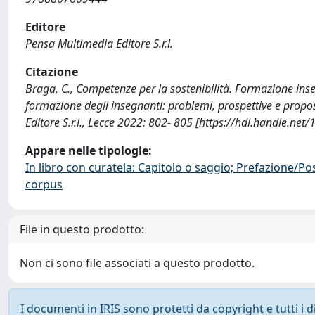
Editore
Pensa Multimedia Editore S.r.l.
Citazione
Braga, C., Competenze per la sostenibilità. Formazione insegna
formazione degli insegnanti: problemi, prospettive e propos
Editore S.r.l., Lecce 2022: 802- 805 [https://hdl.handle.ne
Appare nelle tipologie:
In libro con curatela: Capitolo o saggio; Prefazione/Po
corpus
File in questo prodotto:
Non ci sono file associati a questo prodotto.
I documenti in IRIS sono protetti da copyright e tutti i di