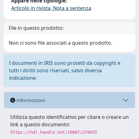
Appare nelle tipologie:
Articolo in rivista, Nota a sentenza
File in questo prodotto:
Non ci sono file associati a questo prodotto.
I documenti in IRIS sono protetti da copyright e
tutti i diritti sono riservati, salvo diversa
indicazione.
Informazioni
Utilizza questo identificativo per citare o creare un
link a questo documento:
https://hdl.handle.net/10807/259035