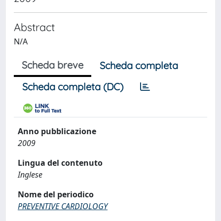
Abstract
N/A
Scheda breve
Scheda completa
Scheda completa (DC)
Anno pubblicazione
2009
Lingua del contenuto
Inglese
Nome del periodico
PREVENTIVE CARDIOLOGY