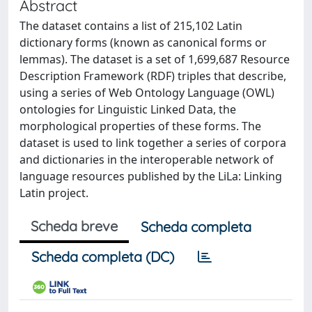
Abstract
The dataset contains a list of 215,102 Latin
dictionary forms (known as canonical forms or
lemmas). The dataset is a set of 1,699,687 Resource
Description Framework (RDF) triples that describe,
using a series of Web Ontology Language (OWL)
ontologies for Linguistic Linked Data, the
morphological properties of these forms. The
dataset is used to link together a series of corpora
and dictionaries in the interoperable network of
language resources published by the LiLa: Linking
Latin project.
Scheda breve
Scheda completa
Scheda completa (DC)