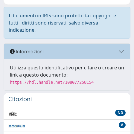
I documenti in IRIS sono protetti da copyright e
tutti i diritti sono riservati, salvo diversa
indicazione.
Informazioni
Utilizza questo identificativo per citare o creare un
link a questo documento:
https://hdl.handle.net/10807/258154
Citazioni
ND
8