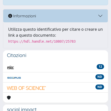
Informazioni
Utilizza questo identificativo per citare o creare un
link a questo documento:
https://hdl.handle.net/10807/25783
Citazioni
12
ND
ND
social impact