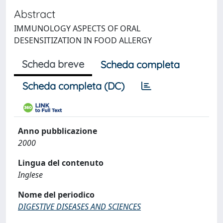
Abstract
IMMUNOLOGY ASPECTS OF ORAL
DESENSITIZATION IN FOOD ALLERGY
Scheda breve
Scheda completa
Scheda completa (DC)
Anno pubblicazione
2000
Lingua del contenuto
Inglese
Nome del periodico
DIGESTIVE DISEASES AND SCIENCES