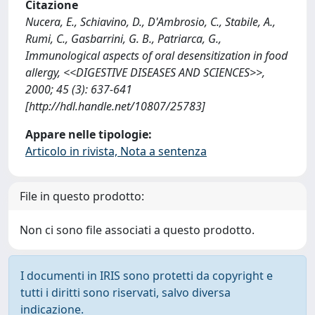
Citazione
Nucera, E., Schiavino, D., D'Ambrosio, C., Stabile, A.,
Rumi, C., Gasbarrini, G. B., Patriarca, G.,
Immunological aspects of oral desensitization in food
allergy, <<DIGESTIVE DISEASES AND SCIENCES>>,
2000; 45 (3): 637-641
[http://hdl.handle.net/10807/25783]
Appare nelle tipologie:
Articolo in rivista, Nota a sentenza
File in questo prodotto:
Non ci sono file associati a questo prodotto.
I documenti in IRIS sono protetti da copyright e
tutti i diritti sono riservati, salvo diversa
indicazione.