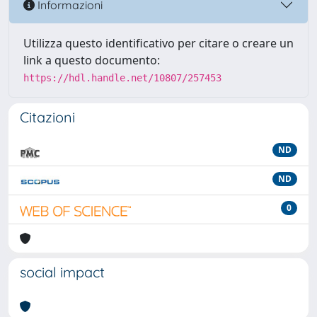
Informazioni
Utilizza questo identificativo per citare o creare un
link a questo documento:
https://hdl.handle.net/10807/257453
Citazioni
ND
ND
0
social impact