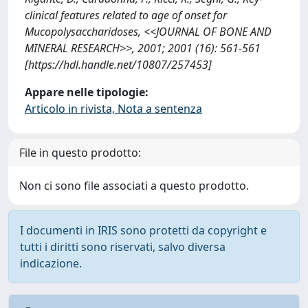
clinical features related to age of onset for
Mucopolysaccharidoses, <<JOURNAL OF BONE AND
MINERAL RESEARCH>>, 2001; 2001 (16): 561-561
[https://hdl.handle.net/10807/257453]
Appare nelle tipologie:
Articolo in rivista, Nota a sentenza
File in questo prodotto:
Non ci sono file associati a questo prodotto.
I documenti in IRIS sono protetti da copyright e
tutti i diritti sono riservati, salvo diversa
indicazione.