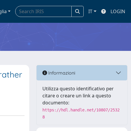
glia
IT
LOGIN
rather
Informazioni
Utilizza questo identificativo per
citare o creare un link a questo
documento:
https://hdl.handle.net/10807/2532
8