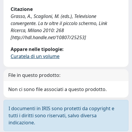
Citazione
Grasso, A., Scaglioni, M. (eds.), Televisione
convergente. La tv oltre il piccolo schermo, Link
Ricerca, Milano 2010: 268
[http://hdl.handle.net/10807/25253]
Appare nelle tipologie:
Curatela di un volume
File in questo prodotto:
Non ci sono file associati a questo prodotto.
I documenti in IRIS sono protetti da copyright e
tutti i diritti sono riservati, salvo diversa
indicazione.