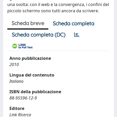
una svolta: con il web e la convergenza, i confini del
piccolo schermo sono tutti ancora da scrivere.
Scheda breve
Scheda completa
Scheda completa (DC)
Anno pubblicazione
2010
Lingua del contenuto
Italiano
ISBN della pubblicazione
88-95596-12-9
Editore
Link Ricerca