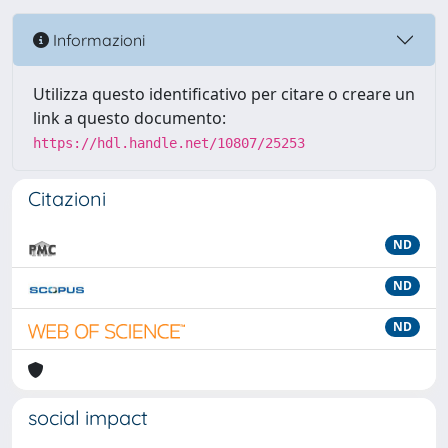
Informazioni
Utilizza questo identificativo per citare o creare un
link a questo documento:
https://hdl.handle.net/10807/25253
Citazioni
ND
ND
ND
social impact