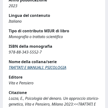
2023
Lingua del contenuto
Italiano
Tipo di contributo MIUR di libro
Monografia o trattato scientifico
ISBN della monografia
978-88-343-5552-7
Nome della collana/serie
TRATTATI E MANUALI. PSICOLOGIA
Editore
Vita e Pensiero
Citazione
Lozza, E., Psicologia del denaro. Un approccio storico-
genetico, Vita e Pensiero, Milano 2023:<<TRATTATI E