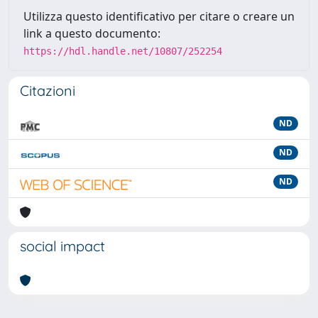
Utilizza questo identificativo per citare o creare un
link a questo documento:
https://hdl.handle.net/10807/252254
Citazioni
ND
ND
ND
social impact