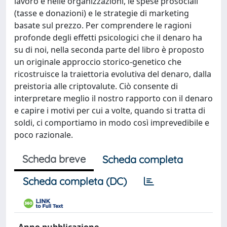
lavoro e nelle organizzazioni, le spese prosociali
(tasse e donazioni) e le strategie di marketing
basate sul prezzo. Per comprendere le ragioni
profonde degli effetti psicologici che il denaro ha
su di noi, nella seconda parte del libro è proposto
un originale approccio storico-genetico che
ricostruisce la traiettoria evolutiva del denaro, dalla
preistoria alle criptovalute. Ciò consente di
interpretare meglio il nostro rapporto con il denaro
e capire i motivi per cui a volte, quando si tratta di
soldi, ci comportiamo in modo così imprevedibile e
poco razionale.
Scheda breve
Scheda completa
Scheda completa (DC)
Anno pubblicazione