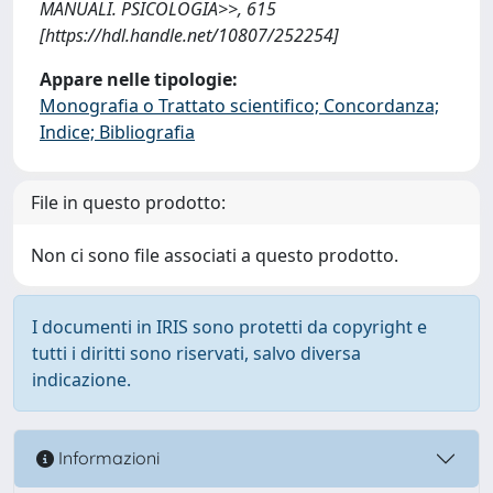
MANUALI. PSICOLOGIA>>, 615
[https://hdl.handle.net/10807/252254]
Appare nelle tipologie:
Monografia o Trattato scientifico; Concordanza;
Indice; Bibliografia
File in questo prodotto:
Non ci sono file associati a questo prodotto.
I documenti in IRIS sono protetti da copyright e
tutti i diritti sono riservati, salvo diversa
indicazione.
Informazioni