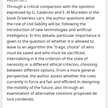
Through a critical comparison with the opinions
expressed by G. Calabresi and E. Al Mureden in the
book Driverless cars, the author questions what
the role of civil liability will be, following the
introduction of new technologies and artificial
intelligence. In this debate, particular importance is
given to the question of whether it is allowed to
leave to an algorithm the "tragic choice" of who
must be saved and who must be sacrificed,
internalizing in it the criterion of the state of
necessity or a different ethical criterion, choosing
between different options. From a more general
perspective, the author assess whether the rules
currently in force are fair and efficient in designing
the mobility of the future, also through an
examination of alternative solutions proposed de
iure condendo.