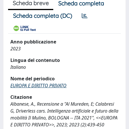
Scheda breve
Scheda completa
Scheda completa (DC)
Anno pubblicazione
2023
Lingua del contenuto
Italiano
Nome del periodico
EUROPA E DIRITTO PRIVATO
Citazione
Albanese, A., Recensione a "Al Mureden, E; Calabresi
G, Driverless cars. Intelligenza artificiale e futuro della
mobilità Il Mulino, BOLOGNA -- ITA 2021", <<EUROPA
E DIRITTO PRIVATO>>, 2023; 2023 (2):439-450