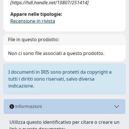
[https://hdl.handle.net/10807/251414]
Appare nelle tipologie:
Recensione in rivista
File in questo prodotto:
Non ci sono file associati a questo prodotto.
I documenti in IRIS sono protetti da copyright e
tutti i diritti sono riservati, salvo diversa
indicazione.
Informazioni
Utilizza questo identificativo per citare o creare un
link a questo documento: