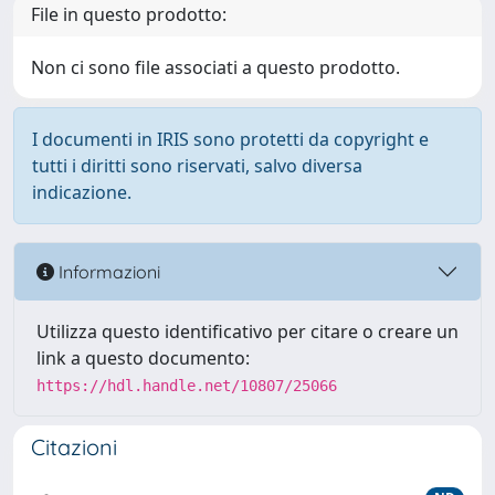
File in questo prodotto:
Non ci sono file associati a questo prodotto.
I documenti in IRIS sono protetti da copyright e
tutti i diritti sono riservati, salvo diversa
indicazione.
Informazioni
Utilizza questo identificativo per citare o creare un
link a questo documento:
https://hdl.handle.net/10807/25066
Citazioni