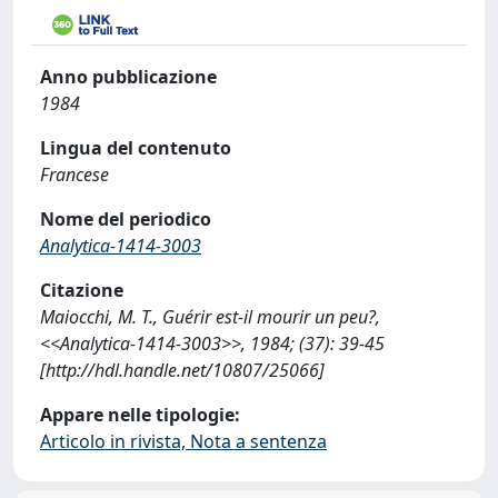
Anno pubblicazione
1984
Lingua del contenuto
Francese
Nome del periodico
Analytica-1414-3003
Citazione
Maiocchi, M. T., Guérir est-il mourir un peu?,
<<Analytica-1414-3003>>, 1984; (37): 39-45
[http://hdl.handle.net/10807/25066]
Appare nelle tipologie:
Articolo in rivista, Nota a sentenza