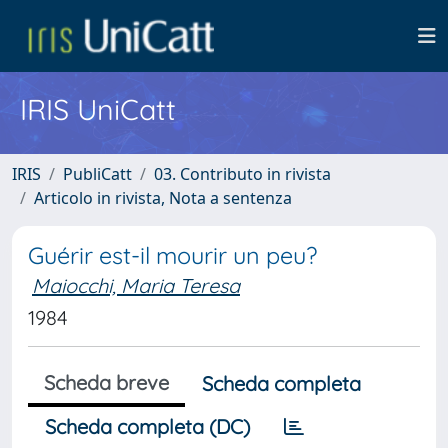
IRIS UniCatt
IRIS
PubliCatt
03. Contributo in rivista
Articolo in rivista, Nota a sentenza
Guérir est-il mourir un peu?
Maiocchi, Maria Teresa
1984
Scheda breve
Scheda completa
Scheda completa (DC)