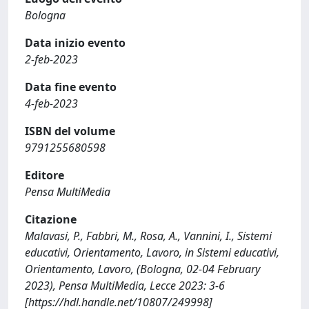
Bologna
Data inizio evento
2-feb-2023
Data fine evento
4-feb-2023
ISBN del volume
9791255680598
Editore
Pensa MultiMedia
Citazione
Malavasi, P., Fabbri, M., Rosa, A., Vannini, I., Sistemi
educativi, Orientamento, Lavoro, in Sistemi educativi,
Orientamento, Lavoro, (Bologna, 02-04 February
2023), Pensa MultiMedia, Lecce 2023: 3-6
[https://hdl.handle.net/10807/249998]