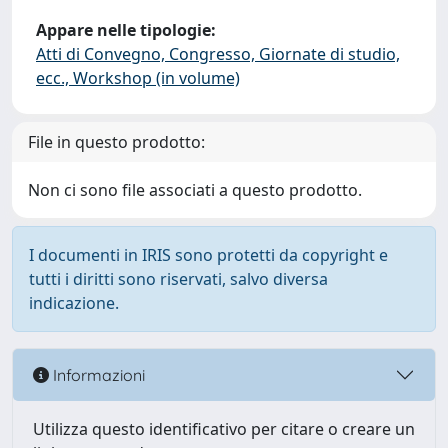
Appare nelle tipologie:
Atti di Convegno, Congresso, Giornate di studio,
ecc., Workshop (in volume)
File in questo prodotto:
Non ci sono file associati a questo prodotto.
I documenti in IRIS sono protetti da copyright e
tutti i diritti sono riservati, salvo diversa
indicazione.
Informazioni
Utilizza questo identificativo per citare o creare un