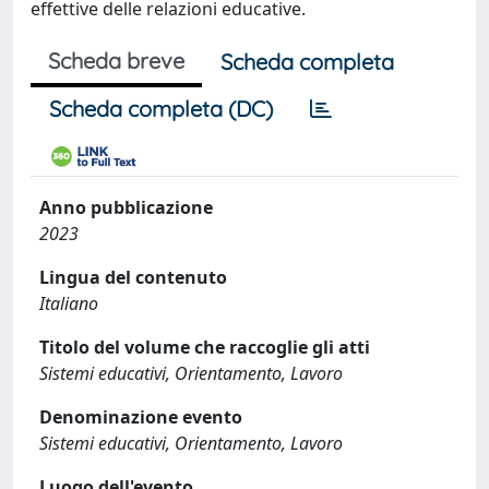
effettive delle relazioni educative.
Scheda breve
Scheda completa
Scheda completa (DC)
Anno pubblicazione
2023
Lingua del contenuto
Italiano
Titolo del volume che raccoglie gli atti
Sistemi educativi, Orientamento, Lavoro
Denominazione evento
Sistemi educativi, Orientamento, Lavoro
Luogo dell'evento