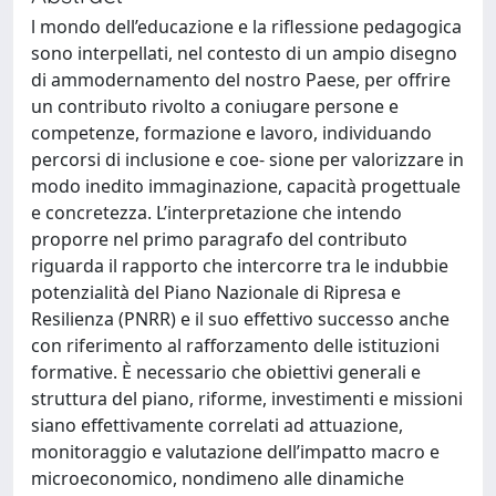
l mondo dell’educazione e la riflessione pedagogica
sono interpellati, nel contesto di un ampio disegno
di ammodernamento del nostro Paese, per offrire
un contributo rivolto a coniugare persone e
competenze, formazione e lavoro, individuando
percorsi di inclusione e coe- sione per valorizzare in
modo inedito immaginazione, capacità progettuale
e concretezza. L’interpretazione che intendo
proporre nel primo paragrafo del contributo
riguarda il rapporto che intercorre tra le indubbie
potenzialità del Piano Nazionale di Ripresa e
Resilienza (PNRR) e il suo effettivo successo anche
con riferimento al rafforzamento delle istituzioni
formative. È necessario che obiettivi generali e
struttura del piano, riforme, investimenti e missioni
siano effettivamente correlati ad attuazione,
monitoraggio e valutazione dell’impatto macro e
microeconomico, nondimeno alle dinamiche