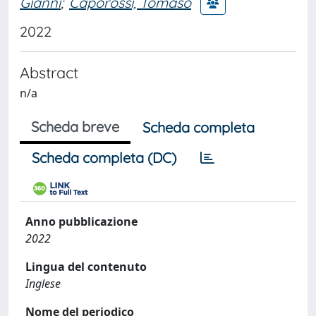
Gianni
;
Caporossi, Tomaso
2022
Abstract
n/a
Scheda breve
Scheda completa
Scheda completa (DC)
Anno pubblicazione
2022
Lingua del contenuto
Inglese
Nome del periodico