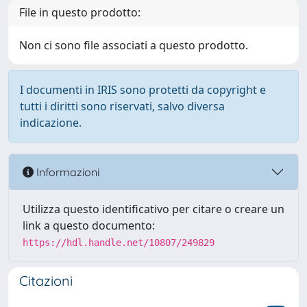
File in questo prodotto:
Non ci sono file associati a questo prodotto.
I documenti in IRIS sono protetti da copyright e
tutti i diritti sono riservati, salvo diversa
indicazione.
Informazioni
Utilizza questo identificativo per citare o creare un
link a questo documento:
https://hdl.handle.net/10807/249829
Citazioni